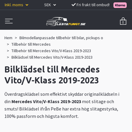
Inkl. moms
SEK
Fri frakt till ombud!
0
Hem
Bilmodellanpassade tillbehör till bilar, pickups o
Tillbehör till Mercedes
Tillbehör till Mercedes Vito/V-Klass 2019-2023
Bilklädsel till Mercedes Vito/V-Klass 2019-2023
Bilklädsel till Mercedes
Vito/V-Klass 2019-2023
Överdragsklädsel som effektivt skyddar originalklädseln i
din
Mercedes Vito/V-Klass 2019-2023
mot slitage och
smuts! Bilklädsel ifrån PeBe har extra hög slitagestyrka,
100% passform och högsta komfort.