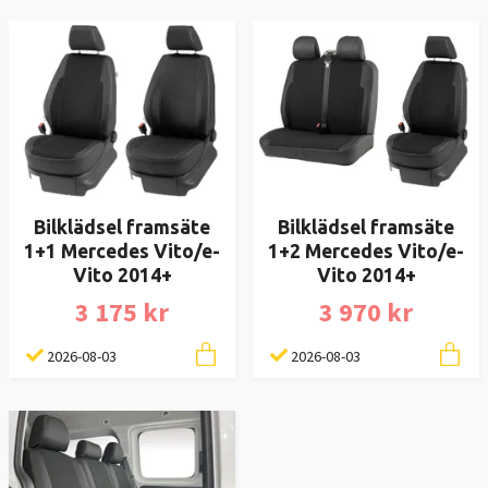
Bilklädsel framsäte
Bilklädsel framsäte
1+1 Mercedes Vito/e-
1+2 Mercedes Vito/e-
Vito 2014+
Vito 2014+
3 175 kr
3 970 kr
2026-08-03
2026-08-03