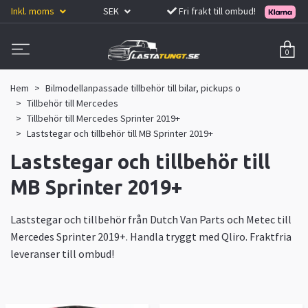
Inkl. moms
SEK
Fri frakt till ombud!
0
Hem
Bilmodellanpassade tillbehör till bilar, pickups o
Tillbehör till Mercedes
Tillbehör till Mercedes Sprinter 2019+
Laststegar och tillbehör till MB Sprinter 2019+
Laststegar och tillbehör till
MB Sprinter 2019+
Laststegar och tillbehör från Dutch Van Parts och Metec till
Mercedes Sprinter 2019+. Handla tryggt med Qliro. Fraktfria
leveranser till ombud!