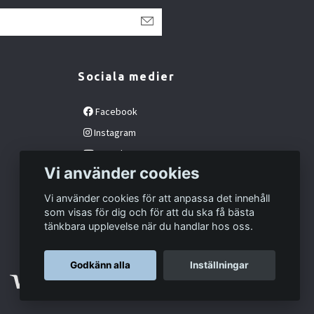
Sociala medier
Facebook
Instagram
YouTube
Vi använder cookies
Vi använder cookies för att anpassa det innehåll
som visas för dig och för att du ska få bästa
tänkbara upplevelse när du handlar hos oss.
Godkänn alla
Inställningar