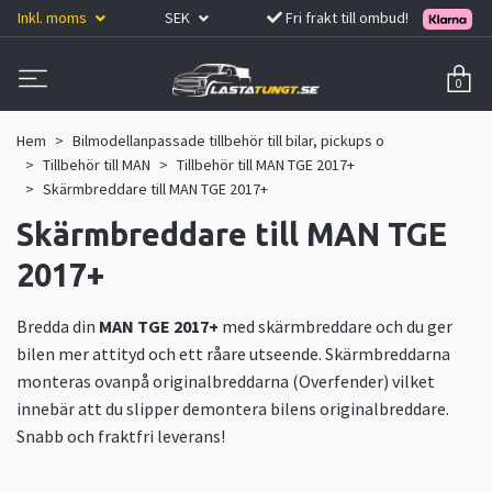
Inkl. moms
SEK
Fri frakt till ombud!
0
Hem
Bilmodellanpassade tillbehör till bilar, pickups o
Tillbehör till MAN
Tillbehör till MAN TGE 2017+
Skärmbreddare till MAN TGE 2017+
Skärmbreddare till MAN TGE
2017+
Bredda din
MAN TGE 2017+
med skärmbreddare och du ger
bilen mer attityd och ett råare utseende. Skärmbreddarna
monteras ovanpå originalbreddarna (Overfender) vilket
innebär att du slipper demontera bilens originalbreddare.
Snabb och fraktfri leverans!