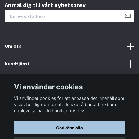
Anmäl dig till vårt nyhetsbrev
Om oss
Kundtjänst
Information
Vi använder cookies
Vi använder cookies för att anpassa det innehåll som
Sociala medier
visas för dig och för att du ska få bästa tänkbara
upplevelse när du handlar hos oss.
Godkänn alla