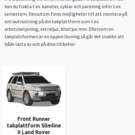
kan du frakta t.ex. kanoter, cyklar och packning inför t.ex.
semestern. Dessutom finns möjligheter till att montera på
extrautrustning på din takplattform som t.ex.
arbetsbelysning, extraljus, blixtljus mm. Eftersom en
takplattformen är en öppen lösning så går det snabbt att
både lasta av och på dina tillbehör.
Front Runner
takplattform Slimline
II Land Rover