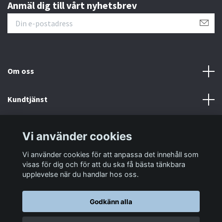
Anmäl dig till vårt nyhetsbrev
Om oss
Kundtjänst
Information
Vi använder cookies
Vi använder cookies för att anpassa det innehåll som
Sociala medier
visas för dig och för att du ska få bästa tänkbara
upplevelse när du handlar hos oss.
Godkänn alla