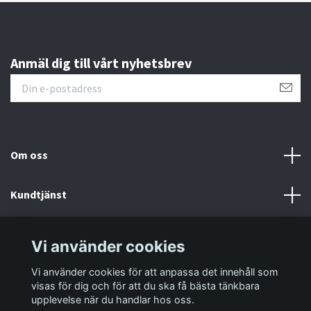
Anmäl dig till vårt nyhetsbrev
Om oss
Kundtjänst
Information
Vi använder cookies
Vi använder cookies för att anpassa det innehåll som
Sociala medier
visas för dig och för att du ska få bästa tänkbara
upplevelse när du handlar hos oss.