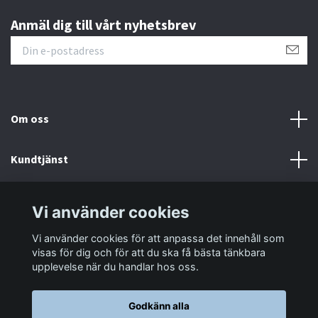
Anmäl dig till vårt nyhetsbrev
Om oss
Kundtjänst
Information
Vi använder cookies
Vi använder cookies för att anpassa det innehåll som
Sociala medier
visas för dig och för att du ska få bästa tänkbara
upplevelse när du handlar hos oss.
Godkänn alla