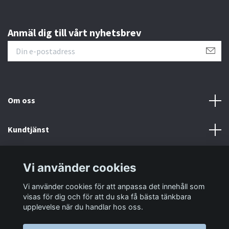
Anmäl dig till vårt nyhetsbrev
Om oss
Kundtjänst
Information
Vi använder cookies
Vi använder cookies för att anpassa det innehåll som
Sociala medier
visas för dig och för att du ska få bästa tänkbara
upplevelse när du handlar hos oss.