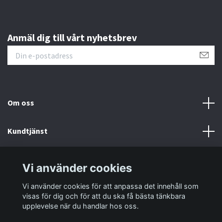
Anmäl dig till vårt nyhetsbrev
Om oss
Kundtjänst
Information
Vi använder cookies
Vi använder cookies för att anpassa det innehåll som
Sociala medier
visas för dig och för att du ska få bästa tänkbara
upplevelse när du handlar hos oss.