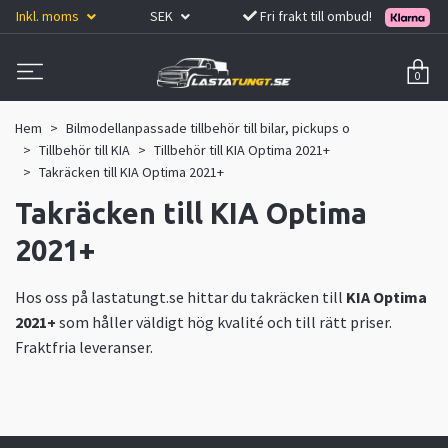
Inkl. moms
SEK
Fri frakt till ombud!
0
Hem
Bilmodellanpassade tillbehör till bilar, pickups o
Tillbehör till KIA
Tillbehör till KIA Optima 2021+
Takräcken till KIA Optima 2021+
Takräcken till KIA Optima
2021+
Hos oss på lastatungt.se hittar du takräcken till
KIA Optima
2021+
som håller väldigt hög kvalité och till rätt priser.
Fraktfria leveranser.