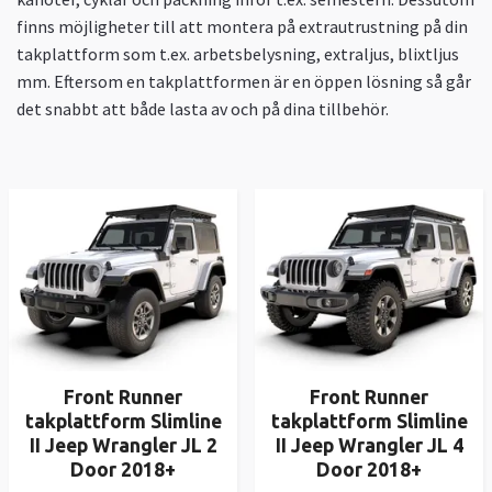
finns möjligheter till att montera på extrautrustning på din
takplattform som t.ex. arbetsbelysning, extraljus, blixtljus
mm. Eftersom en takplattformen är en öppen lösning så går
det snabbt att både lasta av och på dina tillbehör.
Front Runner
Front Runner
takplattform Slimline
takplattform Slimline
II Jeep Wrangler JL 2
II Jeep Wrangler JL 4
Door 2018+
Door 2018+