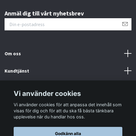
Anmäl dig till vårt nyhetsbrev
Om oss
Kundtjänst
Information
Vi använder cookies
Vi använder cookies för att anpassa det innehåll som
Sociala medier
visas för dig och för att du ska få bästa tänkbara
upplevelse när du handlar hos oss.
Godkänn alla