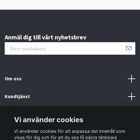
Anmäl dig till vårt nyhetsbrev
Om oss
Kundtjänst
Information
Vi använder cookies
Vi använder cookies för att anpassa det innehåll som
Sociala medier
visas för dig och för att du ska få bästa tänkbara