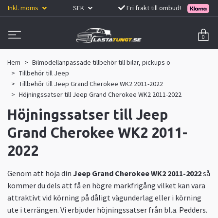
Inkl. moms
SEK
Fri frakt till ombud!
0
Hem
Bilmodellanpassade tillbehör till bilar, pickups o
Tillbehör till Jeep
Tillbehör till Jeep Grand Cherokee WK2 2011-2022
Höjningssatser till Jeep Grand Cherokee WK2 2011-2022
Höjningssatser till Jeep
Grand Cherokee WK2 2011-
2022
Genom att höja din
Jeep Grand Cherokee WK2 2011-2022
så
kommer du dels att få en högre markfrigång vilket kan vara
attraktivt vid körning på dåligt vägunderlag eller i körning
ute i terrängen. Vi erbjuder höjningssatser från bl.a. Pedders.