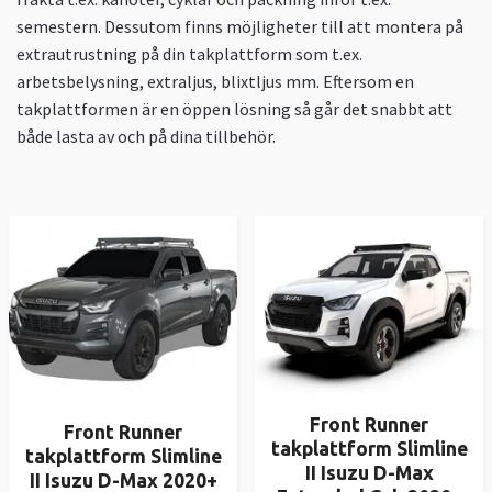
semestern. Dessutom finns möjligheter till att montera på
extrautrustning på din takplattform som t.ex.
arbetsbelysning, extraljus, blixtljus mm. Eftersom en
takplattformen är en öppen lösning så går det snabbt att
både lasta av och på dina tillbehör.
Front Runner
Front Runner
takplattform Slimline
takplattform Slimline
II Isuzu D-Max
II Isuzu D-Max 2020+