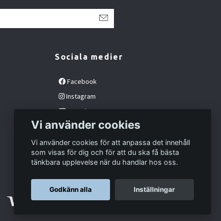
Sociala medier
Facebook
Instagram
YouTube
Vi använder cookies
Vi använder cookies för att anpassa det innehåll
som visas för dig och för att du ska få bästa
tänkbara upplevelse när du handlar hos oss.
Godkänn alla
Inställningar