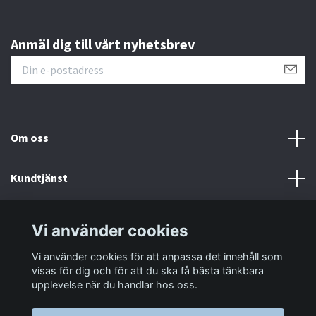
Anmäl dig till vårt nyhetsbrev
Om oss
Kundtjänst
Information
Vi använder cookies
Vi använder cookies för att anpassa det innehåll som
Sociala medier
visas för dig och för att du ska få bästa tänkbara
upplevelse när du handlar hos oss.