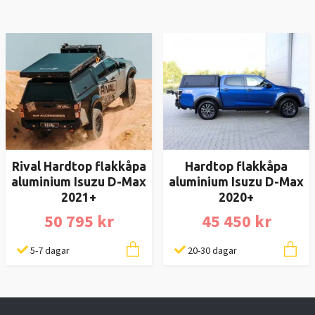
Rival Hardtop flakkåpa
Hardtop flakkåpa
aluminium Isuzu D-Max
aluminium Isuzu D-Max
2021+
2020+
50 795 kr
45 450 kr
5-7 dagar
20-30 dagar