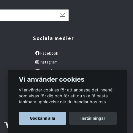
Sociala medier
Facebook
Instagram
YouTube
Vi använder cookies
Vi använder cookies för att anpassa det innehåll
som visas för dig och för att du ska få bästa
tänkbara upplevelse när du handlar hos oss.
Godkänn alla
Inställningar