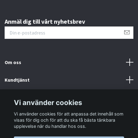
Anmäl dig till vårt nyhetsbrev
Om oss
Kundtjänst
Information
Vi använder cookies
Vi använder cookies för att anpassa det innehåll som
Sociala medier
visas för dig och för att du ska få bästa tänkbara
upplevelse när du handlar hos oss.