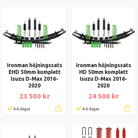
Ironman höjningssats
Ironman höjningssats
EHD 50mm komplett
HD 50mm komplett
Isuzu D-Max 2016-
Isuzu D-Max 2016-
2020
2020
23 500 kr
24 500 kr
4-6 dagar
4-6 dagar