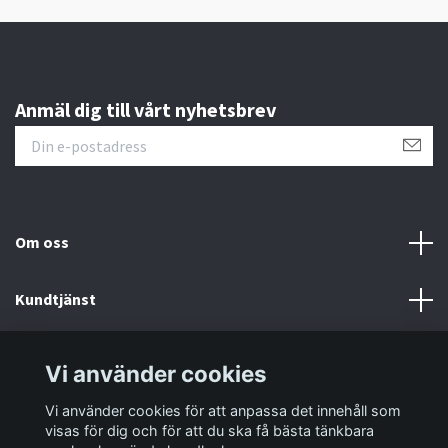
Anmäl dig till vårt nyhetsbrev
Om oss
Kundtjänst
Information
Vi använder cookies
Vi använder cookies för att anpassa det innehåll som
Sociala medier
visas för dig och för att du ska få bästa tänkbara