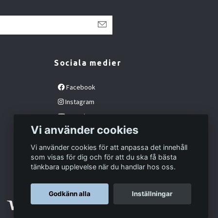
Sociala medier
Facebook
Instagram
YouTube
Vi använder cookies
Vi använder cookies för att anpassa det innehåll
som visas för dig och för att du ska få bästa
tänkbara upplevelse när du handlar hos oss.
Godkänn alla
Inställningar