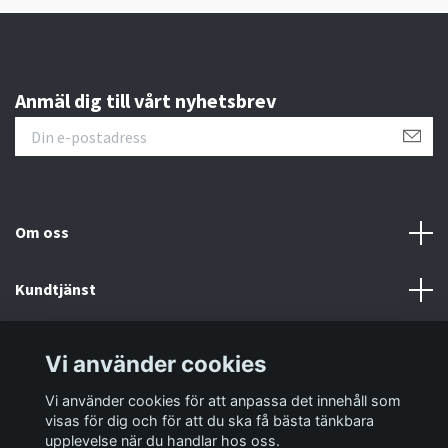
Anmäl dig till vårt nyhetsbrev
Om oss
Kundtjänst
Information
Vi använder cookies
Vi använder cookies för att anpassa det innehåll som
Sociala medier
visas för dig och för att du ska få bästa tänkbara
upplevelse när du handlar hos oss.