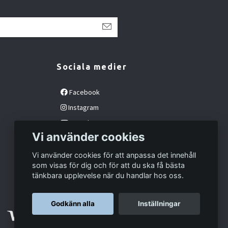
Sociala medier
Facebook
Instagram
YouTube
Vi använder cookies
Vi använder cookies för att anpassa det innehåll
som visas för dig och för att du ska få bästa
tänkbara upplevelse när du handlar hos oss.
Godkänn alla
Inställningar