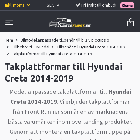
Inkl. moms
SEK
Fri frakt till ombud!
0
Hem
Bilmodellanpassade tillbehör till bilar, pickups o
Tillbehör till Hyundai
Tillbehör till Hyundai Creta 2014-2019
Takplattformar till Hyundai Creta 2014-2019
Takplattformar till Hyundai
Creta 2014-2019
Modellanpassade takplattformar till
Hyundai
Creta 2014-2019
. Vi erbjuder takplattformar
från Front Runner som är en av marknadens
bästa varumärken inom overlanding produkter.
Genom att montera en takplattform uppe på