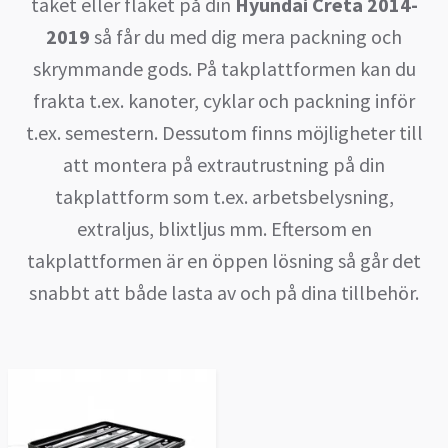
taket eller flaket på din
Hyundai Creta 2014-
2019
så får du med dig mera packning och
skrymmande gods. På takplattformen kan du
frakta t.ex. kanoter, cyklar och packning inför
t.ex. semestern. Dessutom finns möjligheter till
att montera på extrautrustning på din
takplattform som t.ex. arbetsbelysning,
extraljus, blixtljus mm. Eftersom en
takplattformen är en öppen lösning så går det
snabbt att både lasta av och på dina tillbehör.