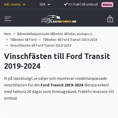
Inkl. moms
SEK
Fri frakt till ombud!
0
Hem
Bilmodellanpassade tillbehör till bilar, pickups o
Tillbehör till Ford
Tillbehör till Ford Transit 2019-2024
Vinschfästen till Ford Transit 2019-2024
Vinschfästen till Ford Transit
2019-2024
Vi på lastatungt.se säljer och monterar modellanpassade
vinschfästen för din
Ford Transit 2019-2024
. Betala enkelt
med faktura 20 dagar som företagskund. Fraktfri leverans till
ombud.