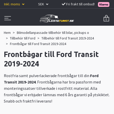
Inkl. moms
SEK
Fri frakt till ombud!
0
Hem
Bilmodellanpassade tillbehör till bilar, pickups o
Tillbehör till Ford
Tillbehör till Ford Transit 2019-2024
Frontbågar till Ford Transit 2019-2024
Frontbågar till Ford Transit
2019-2024
Rostfria samt pulverlackerade frontbågar till din
Ford
Transit 2019-2024
. Frontbågarna har bra passform med
monteringssatser tillverkade i rostfritt material. Alla
frontbågar vi erbjuder lämnas med 6 års garanti på ytskiktet.
Snabb och fraktfri leverans!