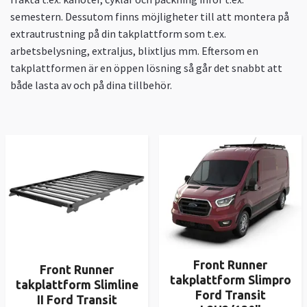
semestern. Dessutom finns möjligheter till att montera på
extrautrustning på din takplattform som t.ex.
arbetsbelysning, extraljus, blixtljus mm. Eftersom en
takplattformen är en öppen lösning så går det snabbt att
både lasta av och på dina tillbehör.
Front Runner
Front Runner
takplattform Slimpro
takplattform Slimline
Ford Transit
II Ford Transit