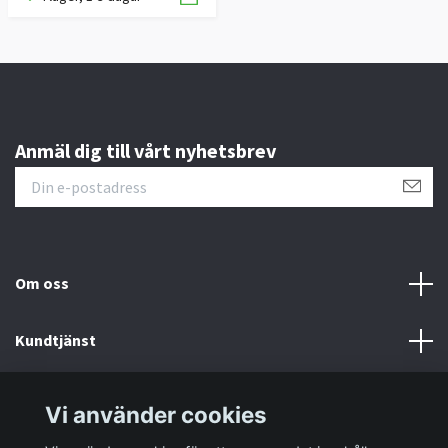
Anmäl dig till vårt nyhetsbrev
Om oss
Kundtjänst
Information
Vi använder cookies