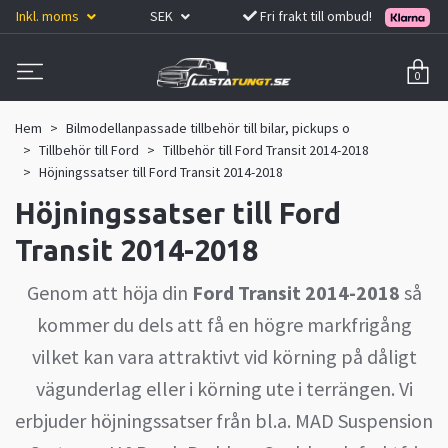
Inkl. moms
SEK
Fri frakt till ombud!
0
Hem
Bilmodellanpassade tillbehör till bilar, pickups o
Tillbehör till Ford
Tillbehör till Ford Transit 2014-2018
Höjningssatser till Ford Transit 2014-2018
Höjningssatser till Ford
Transit 2014-2018
Genom att höja din
Ford Transit 2014-2018
så
kommer du dels att få en högre markfrigång
vilket kan vara attraktivt vid körning på dåligt
vägunderlag eller i körning ute i terrängen. Vi
erbjuder höjningssatser från bl.a. MAD Suspension