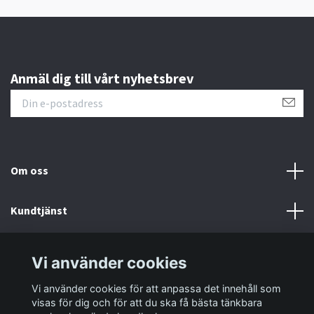
Anmäl dig till vårt nyhetsbrev
Om oss
Kundtjänst
Information
Vi använder cookies
Vi använder cookies för att anpassa det innehåll som
Sociala medier
visas för dig och för att du ska få bästa tänkbara