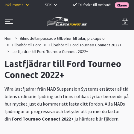
Inkl. moms
SEK
Fri frakt till ombud!
0
Hem
Bilmodellanpassade tillbehör till bilar, pickups o
Tillbehör till Ford
Tillbehör till Ford Tourneo Connect 2022+
Lastfjädrar till Ford Tourneo Connect 2022+
Lastfjädrar till Ford Tourneo
Connect 2022+
Våra lastfjädrar från MAD Suspension Systems ersätter alltid
bilens ordinarie fjädring och finns i olika styrkor beroende på
hur mycket just du kommer att lasta ditt fordon. Alla MADs
fjädringar är progressiva och betyder att ju mer du lastar
din
Ford Tourneo Connect 2022+
ju hårdare blir fjädern.