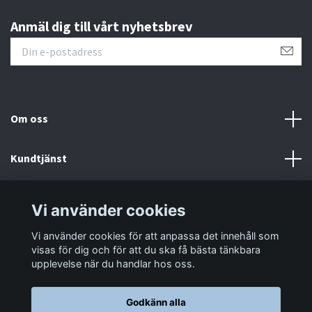
Anmäl dig till vårt nyhetsbrev
Om oss
Kundtjänst
Information
Vi använder cookies
Vi använder cookies för att anpassa det innehåll som
Sociala medier
visas för dig och för att du ska få bästa tänkbara
upplevelse när du handlar hos oss.
Godkänn alla