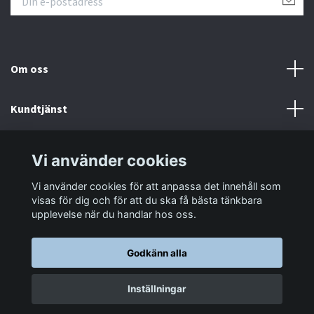
Om oss
Kundtjänst
Information
Vi använder cookies
Vi använder cookies för att anpassa det innehåll som
Sociala medier
visas för dig och för att du ska få bästa tänkbara
upplevelse när du handlar hos oss.
Godkänn alla
© 2026 LastaTungt.se
Inställningar