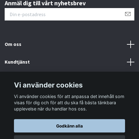
Anmäl dig till vårt nyhetsbrev
Om oss
Kundtjänst
Information
Vi använder cookies
Vi använder cookies för att anpassa det innehåll som
Sociala medier
visas för dig och för att du ska få bästa tänkbara
upplevelse när du handlar hos oss.
Godkänn alla