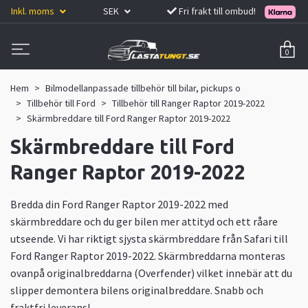
Inkl. moms
SEK
Fri frakt till ombud!
0
Hem
Bilmodellanpassade tillbehör till bilar, pickups o
Tillbehör till Ford
Tillbehör till Ranger Raptor 2019-2022
Skärmbreddare till Ford Ranger Raptor 2019-2022
Skärmbreddare till Ford
Ranger Raptor 2019-2022
Bredda din Ford Ranger Raptor 2019-2022 med
skärmbreddare och du ger bilen mer attityd och ett råare
utseende. Vi har riktigt sjysta skärmbreddare från Safari till
Ford Ranger Raptor 2019-2022. Skärmbreddarna monteras
ovanpå originalbreddarna (Overfender) vilket innebär att du
slipper demontera bilens originalbreddare. Snabb och
fraktfri leverans!