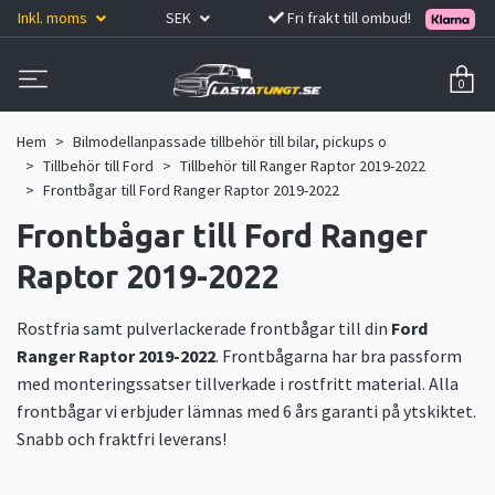
Inkl. moms
SEK
Fri frakt till ombud!
0
Hem
Bilmodellanpassade tillbehör till bilar, pickups o
Tillbehör till Ford
Tillbehör till Ranger Raptor 2019-2022
Frontbågar till Ford Ranger Raptor 2019-2022
Frontbågar till Ford Ranger
Raptor 2019-2022
Rostfria samt pulverlackerade frontbågar till din
Ford
Ranger Raptor 2019-2022
. Frontbågarna har bra passform
med monteringssatser tillverkade i rostfritt material. Alla
frontbågar vi erbjuder lämnas med 6 års garanti på ytskiktet.
Snabb och fraktfri leverans!