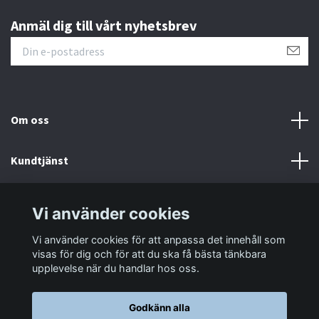
Anmäl dig till vårt nyhetsbrev
Om oss
Kundtjänst
Information
Vi använder cookies
Vi använder cookies för att anpassa det innehåll som
Sociala medier
visas för dig och för att du ska få bästa tänkbara
upplevelse när du handlar hos oss.
Godkänn alla