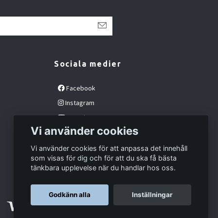
Sociala medier
Facebook
Instagram
YouTube
Vi använder cookies
Vi använder cookies för att anpassa det innehåll
som visas för dig och för att du ska få bästa
tänkbara upplevelse när du handlar hos oss.
Godkänn alla
Inställningar