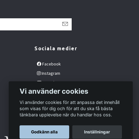
Sociala medier
Facebook
Instagram
YouTube
Vi använder cookies
Vi använder cookies för att anpassa det innehåll
som visas för dig och för att du ska få bästa
tänkbara upplevelse när du handlar hos oss.
Godkänn alla
Inställningar