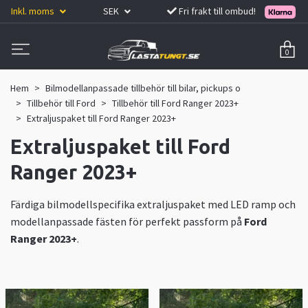
Inkl. moms
SEK
Fri frakt till ombud!
0
Hem
Bilmodellanpassade tillbehör till bilar, pickups o
Tillbehör till Ford
Tillbehör till Ford Ranger 2023+
Extraljuspaket till Ford Ranger 2023+
Extraljuspaket till Ford
Ranger 2023+
Färdiga bilmodellspecifika extraljuspaket med LED ramp och
modellanpassade fästen för perfekt passform på
Ford
Ranger 2023+
.