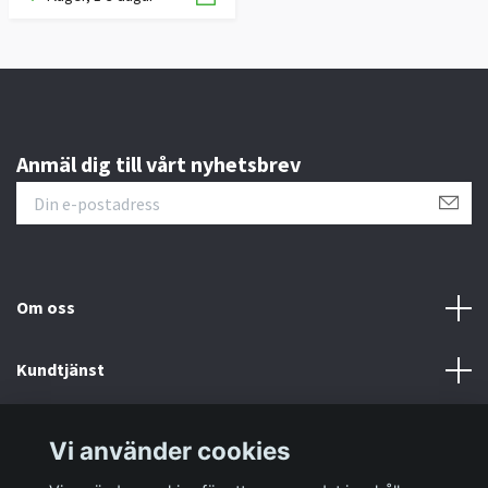
Anmäl dig till vårt nyhetsbrev
Om oss
Kundtjänst
Information
Vi använder cookies