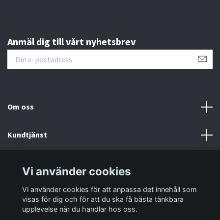
Anmäl dig till vårt nyhetsbrev
Om oss
Kundtjänst
Information
Vi använder cookies
Vi använder cookies för att anpassa det innehåll som
Sociala medier
visas för dig och för att du ska få bästa tänkbara
upplevelse när du handlar hos oss.