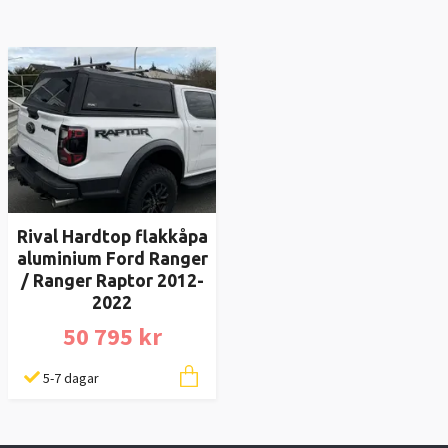
Rival Hardtop flakkåpa
aluminium Ford Ranger
/ Ranger Raptor 2012-
2022
50 795 kr
5-7 dagar