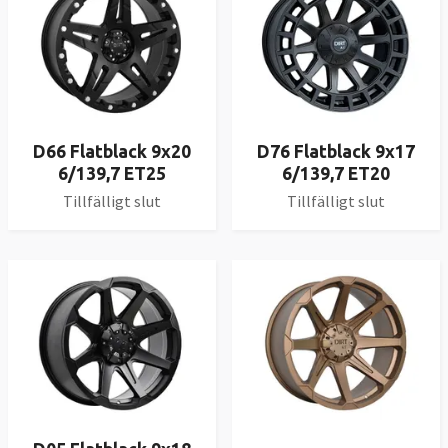
D66 Flatblack 9x20
D76 Flatblack 9x17
6/139,7 ET25
6/139,7 ET20
Tillfälligt slut
Tillfälligt slut