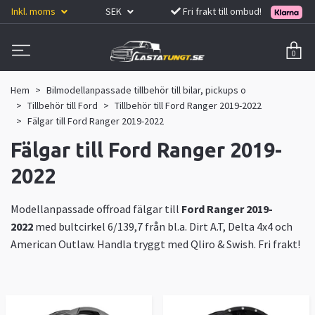
Inkl. moms
SEK
Fri frakt till ombud!
0
Hem
Bilmodellanpassade tillbehör till bilar, pickups o
Tillbehör till Ford
Tillbehör till Ford Ranger 2019-2022
Fälgar till Ford Ranger 2019-2022
Fälgar till Ford Ranger 2019-
2022
Modellanpassade offroad fälgar till
Ford Ranger 2019-
2022
med bultcirkel 6/139,7 från bl.a. Dirt A.T, Delta 4x4 och
American Outlaw. Handla tryggt med Qliro & Swish. Fri frakt!