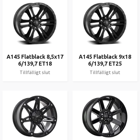
A145 Flatblack 8,5x17
A145 Flatblack 9x18
6/139,7 ET18
6/139,7 ET25
Tillfälligt slut
Tillfälligt slut