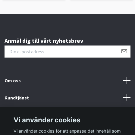
Anmäl dig till vårt nyhetsbrev
Om oss
Kundtjänst
Information
Vi använder cookies
Vi använder cookies för att anpassa det innehåll som
Sociala medier