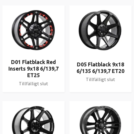
D01 Flatblack Red
D05 Flatblack 9x18
Inserts 9x18 6/139,7
6/135 6/139,7 ET20
ET25
Tillfälligt slut
Tillfälligt slut