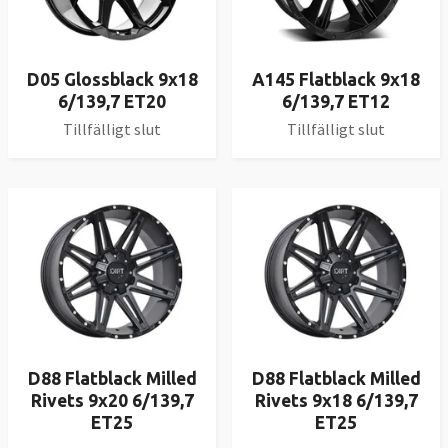
D05 Glossblack 9x18
A145 Flatblack 9x18
6/139,7 ET20
6/139,7 ET12
Tillfälligt slut
Tillfälligt slut
D88 Flatblack Milled
D88 Flatblack Milled
Rivets 9x20 6/139,7
Rivets 9x18 6/139,7
ET25
ET25