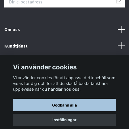
Om oss
Kundtjänst
Information
Vi använder cookies
Vi använder cookies för att anpassa det innehåll som
Sociala medier
visas för dig och för att du ska få bästa tänkbara
upplevelse när du handlar hos oss.
Godkänn alla
© 2026 LastaTungt.se
Inställningar