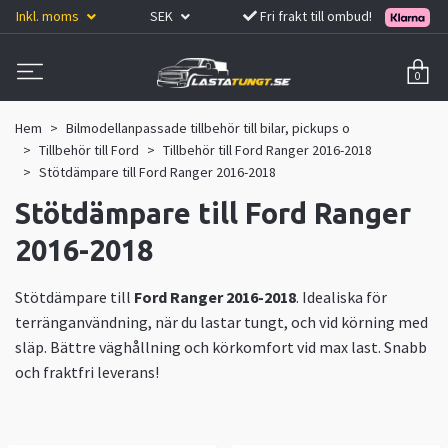
Inkl. moms
SEK
Fri frakt till ombud!
0
Hem
Bilmodellanpassade tillbehör till bilar, pickups o
Tillbehör till Ford
Tillbehör till Ford Ranger 2016-2018
Stötdämpare till Ford Ranger 2016-2018
Stötdämpare till Ford Ranger
2016-2018
Stötdämpare till
Ford Ranger 2016-2018
. Idealiska för
terränganvändning, när du lastar tungt, och vid körning med
släp. Bättre väghållning och körkomfort vid max last. Snabb
och fraktfri leverans!