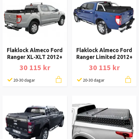
Flaklock Almeco Ford
Flaklock Almeco Ford
Ranger XL-XLT 2012+
Ranger Limited 2012+
30 115 kr
30 115 kr
20-30 dagar
20-30 dagar