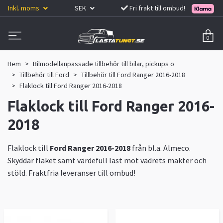
Inkl. moms
SEK
Fri frakt till ombud!
0
Hem
Bilmodellanpassade tillbehör till bilar, pickups o
Tillbehör till Ford
Tillbehör till Ford Ranger 2016-2018
Flaklock till Ford Ranger 2016-2018
Flaklock till Ford Ranger 2016-
2018
Flaklock till
Ford Ranger 2016-2018
från bl.a. Almeco.
Skyddar flaket samt värdefull last mot vädrets makter och
stöld. Fraktfria leveranser till ombud!