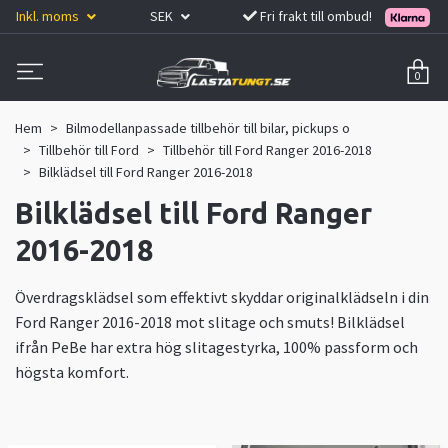
Inkl. moms
SEK
Fri frakt till ombud!
0
Hem
Bilmodellanpassade tillbehör till bilar, pickups o
Tillbehör till Ford
Tillbehör till Ford Ranger 2016-2018
Bilklädsel till Ford Ranger 2016-2018
Bilklädsel till Ford Ranger
2016-2018
Överdragsklädsel som effektivt skyddar originalklädseln i din
Ford Ranger 2016-2018 mot slitage och smuts! Bilklädsel
ifrån PeBe har extra hög slitagestyrka, 100% passform och
högsta komfort.