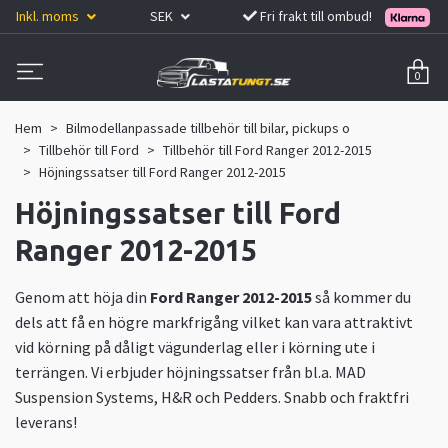
Inkl. moms
SEK
Fri frakt till ombud!
0
Hem
Bilmodellanpassade tillbehör till bilar, pickups o
Tillbehör till Ford
Tillbehör till Ford Ranger 2012-2015
Höjningssatser till Ford Ranger 2012-2015
Höjningssatser till Ford
Ranger 2012-2015
Genom att höja din
Ford Ranger 2012-2015
så kommer du
dels att få en högre markfrigång vilket kan vara attraktivt
vid körning på dåligt vägunderlag eller i körning ute i
terrängen. Vi erbjuder höjningssatser från bl.a. MAD
Suspension Systems, H&R och Pedders. Snabb och fraktfri
leverans!