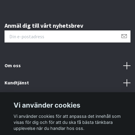
Anmäl dig till vårt nyhetsbrev
Om oss
Kundtjänst
Information
Vi använder cookies
Vi använder cookies för att anpassa det innehåll som
Sociala medier
visas för dig och för att du ska få bästa tänkbara
upplevelse när du handlar hos oss.