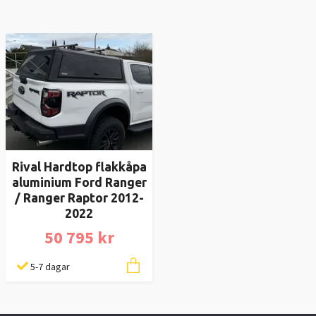
Rival Hardtop flakkåpa
aluminium Ford Ranger
/ Ranger Raptor 2012-
2022
50 795 kr
5-7 dagar