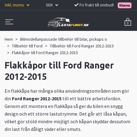
Inkl. moms
SEK
Fri frakt till ombud!
0
Hem
Bilmodellanpassade tillbehör till bilar, pickups o
Tillbehör till Ford
Tillbehör till Ford Ranger 2012-2015
Flakkåpor till Ford Ranger 2012-2015
Flakkåpor till Ford Ranger
2012-2015
En flakkåpa har många olika användningsområden som gör
din
Ford Ranger 2012-2015
till ett bättre arbetsfordon.
Genom att montera en flakkåpa så ger du bilen en snygg
design och ett större lastutrymme. Det går att låsa kåpan,
vilket gör stöld mindre möjligt och kåpan skyddar dessutom
din last från dåligt väder eller smuts.