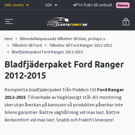
Inkl. moms
SEK
Fri frakt till ombud!
0
Hem
Bilmodellanpassade tillbehör till bilar, pickups o
Tillbehör till Ford
Tillbehör till Ford Ranger 2012-2015
Bladfjäderpaket Ford Ranger 2012-2015
Bladfjäderpaket Ford Ranger
2012-2015
Kompletta bladfjäderpaket från Pedders till
Ford Ranger
2012-2015
. Tillverkade av högklassigt stål. All montering
sker utan åverkan på karossen så produkten påverkar inte
bilens garantier. Bättre väghållning vid max last. Bättre
körkomfort vid max last. Snabb och fraktfri leverans!