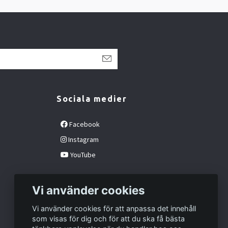
Sociala medier
Facebook
Instagram
YouTube
Vi använder cookies
Vi använder cookies för att anpassa det innehåll
som visas för dig och för att du ska få bästa