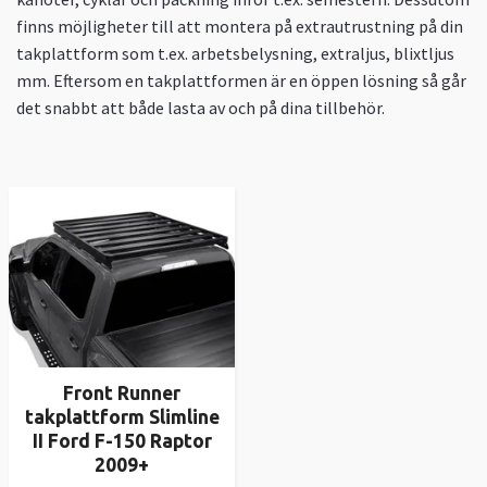
finns möjligheter till att montera på extrautrustning på din
takplattform som t.ex. arbetsbelysning, extraljus, blixtljus
mm. Eftersom en takplattformen är en öppen lösning så går
det snabbt att både lasta av och på dina tillbehör.
Front Runner
takplattform Slimline
II Ford F-150 Raptor
2009+