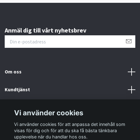
Anmäl dig till vårt nyhetsbrev
Om oss
Kundtjänst
Information
Vi använder cookies
Vi använder cookies för att anpassa det innehåll som
Sociala medier
visas för dig och för att du ska få bästa tänkbara
upplevelse när du handlar hos oss.