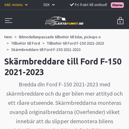
Inkl. moms
SEK
Fri frakt till ombud!
0
Hem
Bilmodellanpassade tillbehör till bilar, pickups o
Tillbehör till Ford
Tillbehör till Ford F-150 2021-2023
Skärmbreddare till Ford F-150 2021-2023
Skärmbreddare till Ford F-150
2021-2023
Bredda din Ford F-150 2021-2023 med
skärmbreddare och du ger bilen mer attityd och
ett råare utseende. Skärmbreddarna monteras
ovanpå originalbreddarna (Overfender) vilket
innebär att du slipper demontera bilens