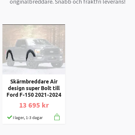
originalbreddare. Snabb och fraktfri leverans!
Skärmbreddare Air
design super Bolt till
Ford F-150 2021-2024
13 695 kr
I lager, 1-3 dagar