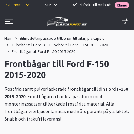
Inkl. moms
SEK
Fri frakt till ombud!
0
Hem
Bilmodellanpassade tillbehör till bilar, pickups o
Tillbehör till Ford
Tillbehör till Ford F-150 2015-2020
Frontbågar till Ford F-150 2015-2020
Frontbågar till Ford F-150
2015-2020
Rostfria samt pulverlackerade frontbågar till din
Ford F-150
2015-2020
. Frontbågarna har bra passform med
monteringssatser tillverkade i rostfritt material. Alla
frontbågar vi erbjuder lämnas med 6 års garanti på ytskiktet.
Snabb och fraktfri leverans!