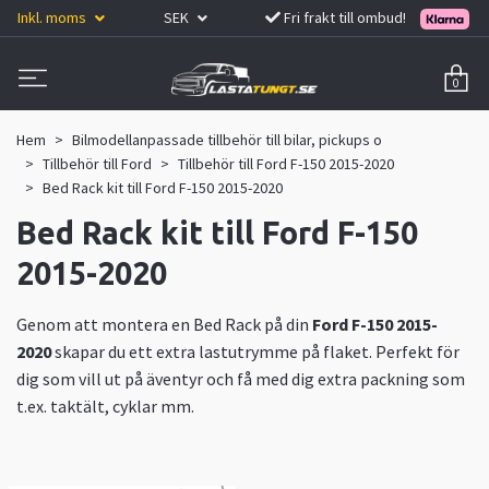
Inkl. moms
SEK
Fri frakt till ombud!
0
Hem
Bilmodellanpassade tillbehör till bilar, pickups o
Tillbehör till Ford
Tillbehör till Ford F-150 2015-2020
Bed Rack kit till Ford F-150 2015-2020
Bed Rack kit till Ford F-150
2015-2020
Genom att montera en Bed Rack på din
Ford F-150 2015-
2020
skapar du ett extra lastutrymme på flaket. Perfekt för
dig som vill ut på äventyr och få med dig extra packning som
t.ex. taktält, cyklar mm.