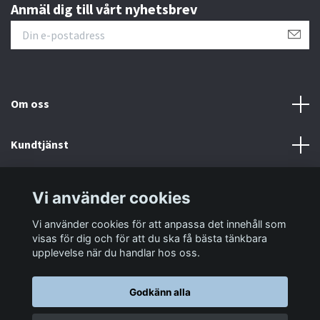
Anmäl dig till vårt nyhetsbrev
Om oss
Kundtjänst
Information
Vi använder cookies
Vi använder cookies för att anpassa det innehåll som
Sociala medier
visas för dig och för att du ska få bästa tänkbara
upplevelse när du handlar hos oss.
Godkänn alla