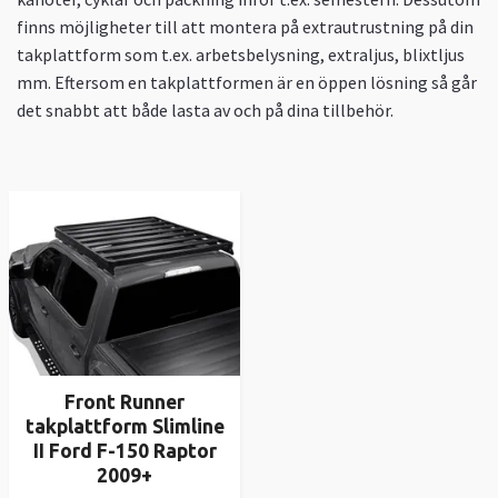
finns möjligheter till att montera på extrautrustning på din
takplattform som t.ex. arbetsbelysning, extraljus, blixtljus
mm. Eftersom en takplattformen är en öppen lösning så går
det snabbt att både lasta av och på dina tillbehör.
Front Runner
takplattform Slimline
II Ford F-150 Raptor
2009+